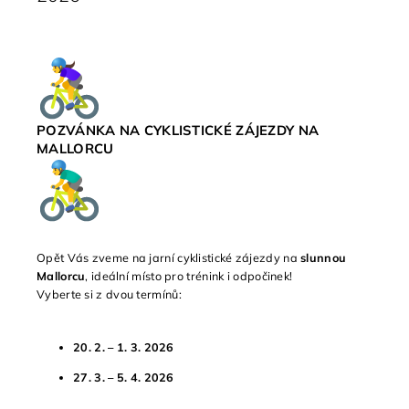
POZVÁNKA NA CYKLISTICKÉ ZÁJEZDY NA
MALLORCU
Opět Vás zveme na jarní cyklistické zájezdy na
slunnou
Mallorcu
, ideální místo pro trénink i odpočinek!
Vyberte si z dvou termínů:
20. 2. – 1. 3. 2026
27. 3. – 5. 4. 2026