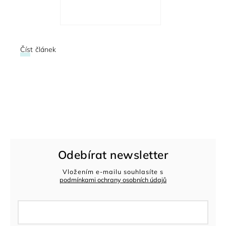
Číst článek
Odebírat newsletter
Vložením e-mailu souhlasíte s
podmínkami ochrany osobních údajů