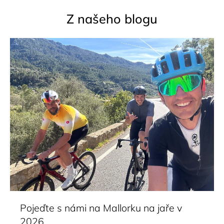
Z našeho blogu
Pojeďte s námi na Mallorku na jaře v
2026