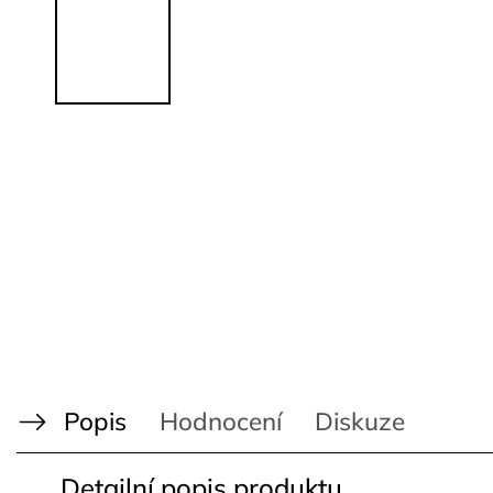
Popis
Hodnocení
Diskuze
Detailní popis produktu