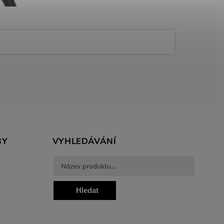
BY
VYHLEDÁVÁNÍ
Hledat