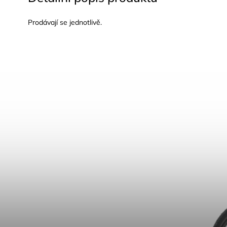
Prodávají se jednotlivě.