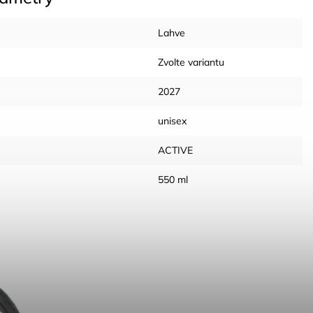
Lahve
Zvolte variantu
2027
unisex
ACTIVE
550 ml