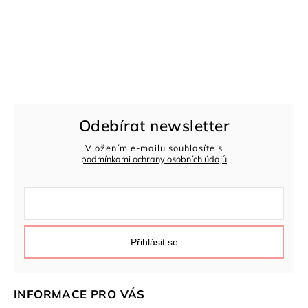
Odebírat newsletter
Vložením e-mailu souhlasíte s
podmínkami ochrany osobních údajů
Přihlásit se
INFORMACE PRO VÁS