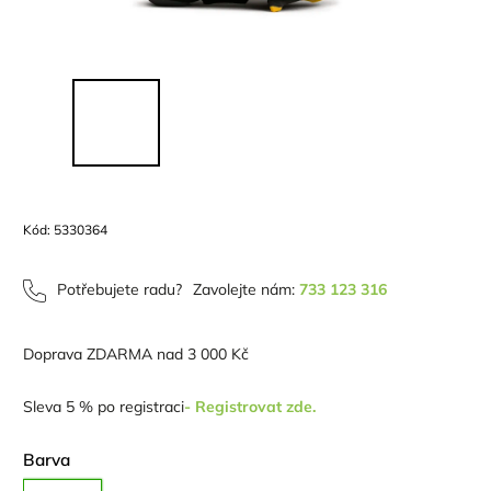
Kód:
5330364
Potřebujete radu?
Zavolejte nám:
733 123 316
Doprava ZDARMA nad 3 000 Kč
Sleva 5 % po registraci
- Registrovat zde.
Barva