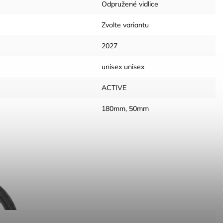
Odpružené vidlice
Zvolte variantu
2027
unisex unisex
ACTIVE
180mm, 50mm