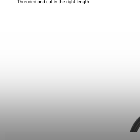
Threaded and cut in the right length