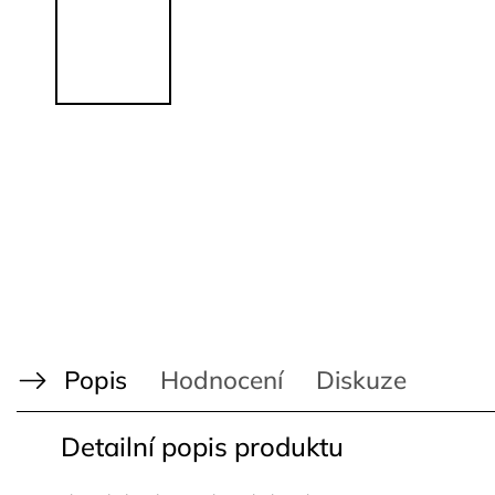
Popis
Hodnocení
Diskuze
Detailní popis produktu