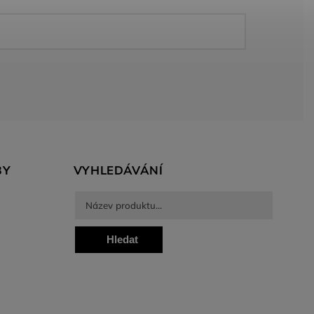
BY
VYHLEDÁVÁNÍ
Hledat