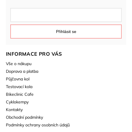
Přihlásit se
INFORMACE PRO VÁS
Vše o nákupu
Doprava a platba
Půjčovna kol
Testovací kola
Bikeclinic Cafe
Cyklokempy
Kontakty
Obchodní podmínky
Podmínky ochrany osobních údajů