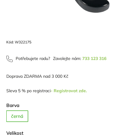
Kód:
W322175
Potřebujete radu?
Zavolejte nám:
733 123 316
Doprava ZDARMA nad 3 000 Kč
Sleva 5 % po registraci
- Registrovat zde.
Barva
černá
Velikost