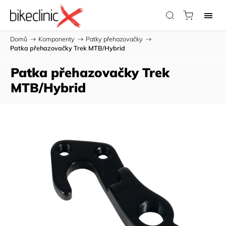
Domů
/
Komponenty
/
Patky přehazovačky
/
Patka přehazovačky Trek MTB/Hybrid
Patka přehazovačky Trek
MTB/Hybrid