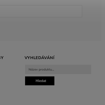
BY
VYHLEDÁVÁNÍ
Hledat