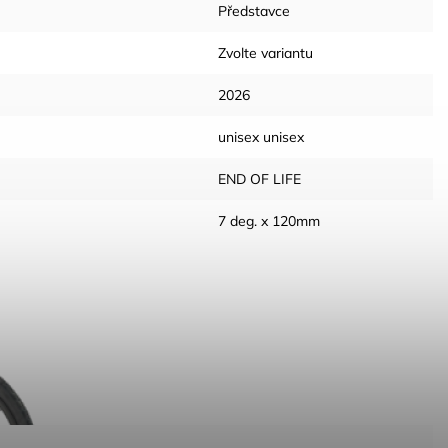
Představce
Zvolte variantu
2026
unisex unisex
END OF LIFE
7 deg. x 120mm