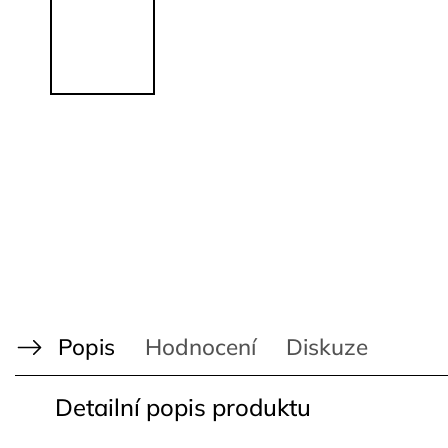
Popis
Hodnocení
Diskuze
Detailní popis produktu