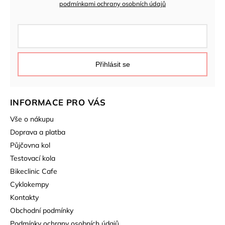
podmínkami ochrany osobních údajů
Přihlásit se
INFORMACE PRO VÁS
Vše o nákupu
Doprava a platba
Půjčovna kol
Testovací kola
Bikeclinic Cafe
Cyklokempy
Kontakty
Obchodní podmínky
Podmínky ochrany osobních údajů