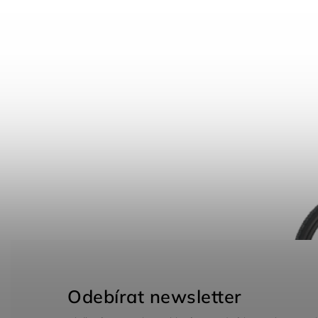
Odebírat newsletter