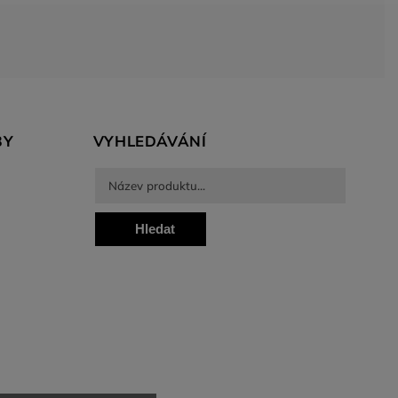
BY
VYHLEDÁVÁNÍ
Hledat