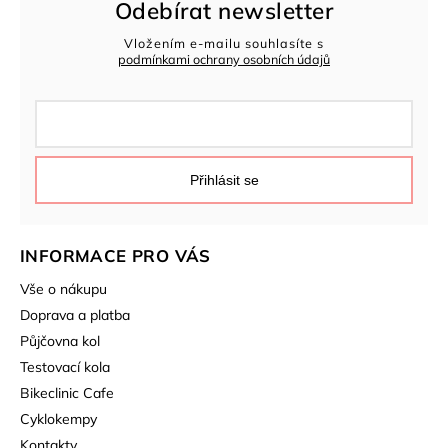
Odebírat newsletter
Vložením e-mailu souhlasíte s
podmínkami ochrany osobních údajů
Přihlásit se
INFORMACE PRO VÁS
Vše o nákupu
Doprava a platba
Půjčovna kol
Testovací kola
Bikeclinic Cafe
Cyklokempy
Kontakty