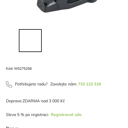
Kód:
W5275256
Potřebujete radu?
Zavolejte nám:
733 123 316
Doprava ZDARMA nad 3 000 Kč
Sleva 5 % po registraci
- Registrovat zde.