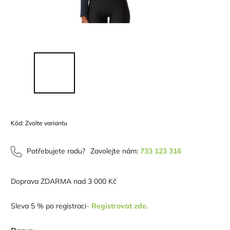
Kód:
Zvolte variantu
Potřebujete radu?
Zavolejte nám:
733 123 316
Doprava ZDARMA nad 3 000 Kč
Sleva 5 % po registraci
- Registrovat zde.