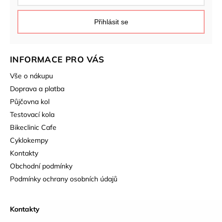
Přihlásit se
INFORMACE PRO VÁS
Vše o nákupu
Doprava a platba
Půjčovna kol
Testovací kola
Bikeclinic Cafe
Cyklokempy
Kontakty
Obchodní podmínky
Podmínky ochrany osobních údajů
Kontakty