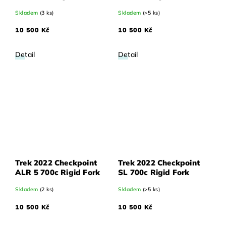
Skladem
(3 ks)
Skladem
(>5 ks)
10 500 Kč
10 500 Kč
Detail
Detail
Trek 2022 Checkpoint
Trek 2022 Checkpoint
ALR 5 700c Rigid Fork
SL 700c Rigid Fork
Skladem
(2 ks)
Skladem
(>5 ks)
10 500 Kč
10 500 Kč