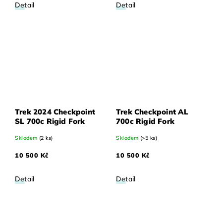
Detail
Detail
Trek 2024 Checkpoint
Trek Checkpoint AL
SL 700c Rigid Fork
700c Rigid Fork
Skladem
(2 ks)
Skladem
(>5 ks)
10 500 Kč
10 500 Kč
Detail
Detail