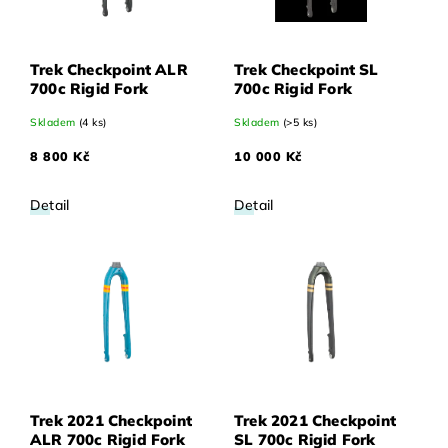
Trek Checkpoint ALR
Trek Checkpoint SL
700c Rigid Fork
700c Rigid Fork
Skladem
(4 ks)
Skladem
(>5 ks)
8 800 Kč
10 000 Kč
Detail
Detail
Trek 2021 Checkpoint
Trek 2021 Checkpoint
ALR 700c Rigid Fork
SL 700c Rigid Fork