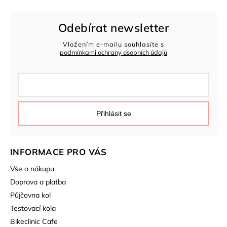
Odebírat newsletter
Vložením e-mailu souhlasíte s
podmínkami ochrany osobních údajů
Přihlásit se
INFORMACE PRO VÁS
Vše o nákupu
Doprava a platba
Půjčovna kol
Testovací kola
Bikeclinic Cafe