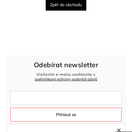
Zpět do obchodu
Odebírat newsletter
Vložením e-mailu souhlasíte s
podmínkami ochrany osobních údajů
Přihlásit se