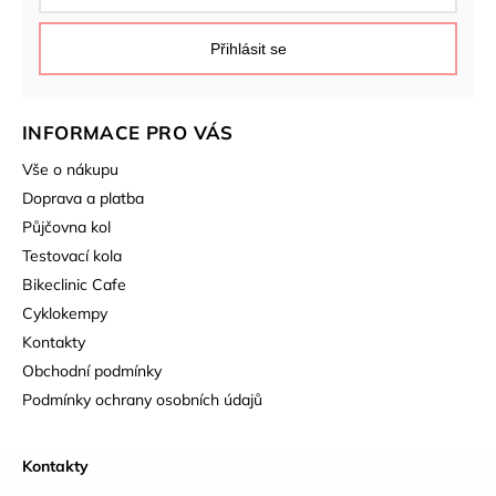
Přihlásit se
INFORMACE PRO VÁS
Vše o nákupu
Doprava a platba
Půjčovna kol
Testovací kola
Bikeclinic Cafe
Cyklokempy
Kontakty
Obchodní podmínky
Podmínky ochrany osobních údajů
Kontakty