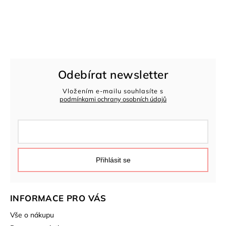
Odebírat newsletter
Vložením e-mailu souhlasíte s
podmínkami ochrany osobních údajů
Přihlásit se
INFORMACE PRO VÁS
Vše o nákupu