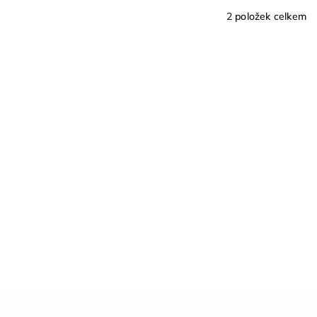
2
položek celkem