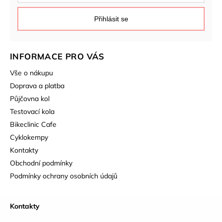
Přihlásit se
INFORMACE PRO VÁS
Vše o nákupu
Doprava a platba
Půjčovna kol
Testovací kola
Bikeclinic Cafe
Cyklokempy
Kontakty
Obchodní podmínky
Podmínky ochrany osobních údajů
Kontakty