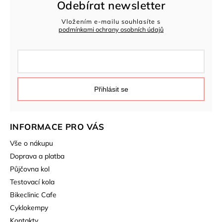
Odebírat newsletter
Vložením e-mailu souhlasíte s
podmínkami ochrany osobních údajů
Přihlásit se
INFORMACE PRO VÁS
Vše o nákupu
Doprava a platba
Půjčovna kol
Testovací kola
Bikeclinic Cafe
Cyklokempy
Kontakty