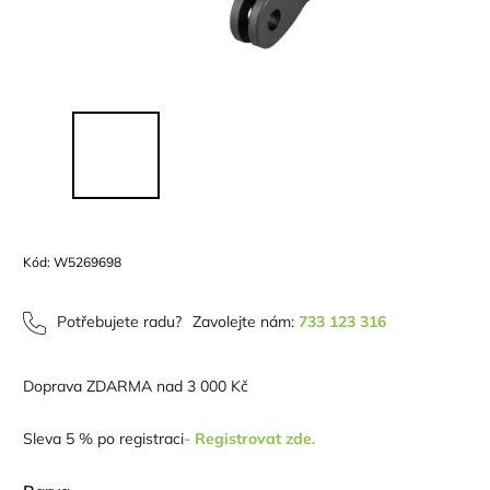
Kód:
W5269698
Potřebujete radu?
Zavolejte nám:
733 123 316
Doprava ZDARMA nad 3 000 Kč
Sleva 5 % po registraci
- Registrovat zde.