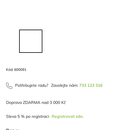
Kód:
600091
Potřebujete radu?
Zavolejte nám:
733 123 316
Doprava ZDARMA nad 3 000 Kč
Sleva 5 % po registraci
- Registrovat zde.