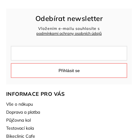
Odebírat newsletter
Vložením e-mailu souhlasíte s
podmínkami ochrany osobních údajů
Přihlásit se
INFORMACE PRO VÁS
Vše o nákupu
Doprava a platba
Půjčovna kol
Testovací kola
Bikeclinic Cafe