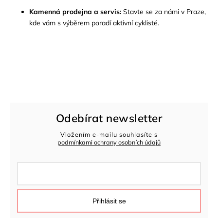
Kamenná prodejna a servis:
Stavte se za námi v Praze,
kde vám s výběrem poradí aktivní cyklisté.
Odebírat newsletter
Vložením e-mailu souhlasíte s
podmínkami ochrany osobních údajů
Přihlásit se