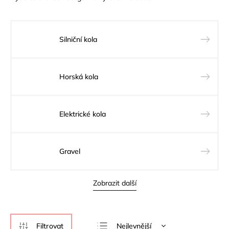
Silniční kola
Horská kola
Elektrické kola
Gravel
Zobrazit další
Nejlevnější