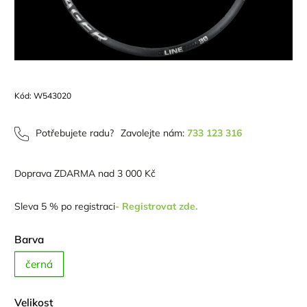
Kód:
W543020
Potřebujete radu?
Zavolejte nám:
733 123 316
Doprava ZDARMA nad 3 000 Kč
Sleva 5 % po registraci
- Registrovat zde.
Barva
černá
Velikost