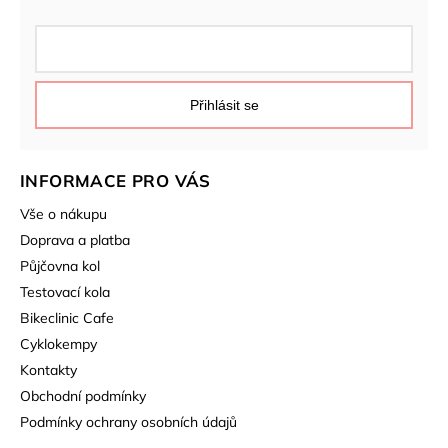
Přihlásit se
INFORMACE PRO VÁS
Vše o nákupu
Doprava a platba
Půjčovna kol
Testovací kola
Bikeclinic Cafe
Cyklokempy
Kontakty
Obchodní podmínky
Podmínky ochrany osobních údajů