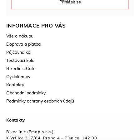
Přihlásit se
INFORMACE PRO VÁS
Vše o nákupu
Doprava a platba
Půjčovna kol
Testovací kola
Bikeclinic Cafe
Cyklokempy
Kontakty
Obchodní podmínky
Podmínky ochrany osobních údajů
Kontakty
Bikeclinic (Emap s.r.o.)
K Vrtilce 317/64, Praha 4 – Písnice, 142 00