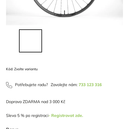
Kód:
Zvolte variantu
Potřebujete radu?
Zavolejte nám:
733 123 316
Doprava ZDARMA nad 3 000 Kč
Sleva 5 % po registraci
- Registrovat zde.