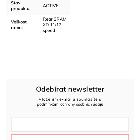
Stav
ACTIVE
produktu
:
Rear SRAM
Velikost
XD 11/12-
rámu
:
speed
Odebírat newsletter
Vložením e-mailu souhlasíte s
podmínkami ochrany osobních údajů