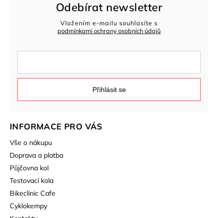
Odebírat newsletter
Vložením e-mailu souhlasíte s
podmínkami ochrany osobních údajů
Přihlásit se
INFORMACE PRO VÁS
Vše o nákupu
Doprava a platba
Půjčovna kol
Testovací kola
Bikeclinic Cafe
Cyklokempy