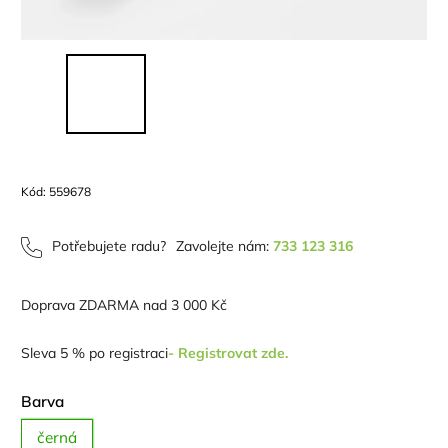
Kód:
559678
Potřebujete radu?
Zavolejte nám:
733 123 316
Doprava ZDARMA nad 3 000 Kč
Sleva 5 % po registraci
- Registrovat zde.
Barva
černá