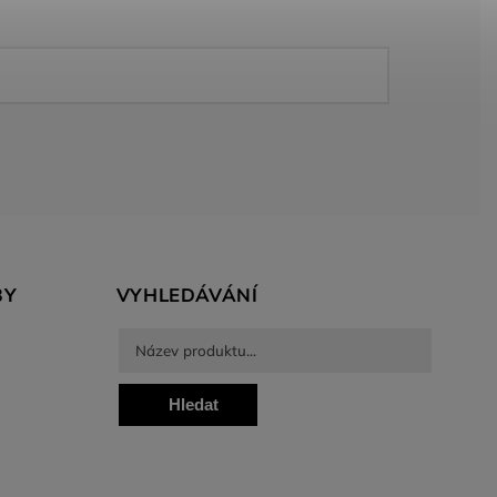
BY
VYHLEDÁVÁNÍ
Hledat