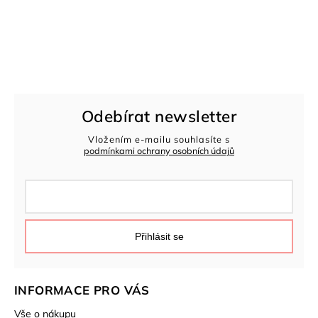
Odebírat newsletter
Vložením e-mailu souhlasíte s
podmínkami ochrany osobních údajů
Přihlásit se
INFORMACE PRO VÁS
Vše o nákupu