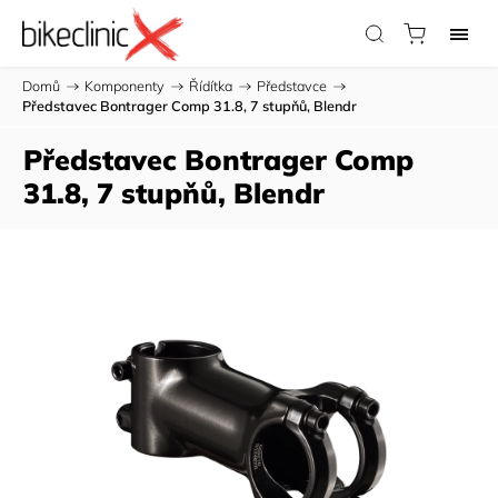
Domů
/
Komponenty
/
Řídítka
/
Představce
/
Představec Bontrager Comp 31.8, 7 stupňů, Blendr
Představec Bontrager Comp
31.8, 7 stupňů, Blendr