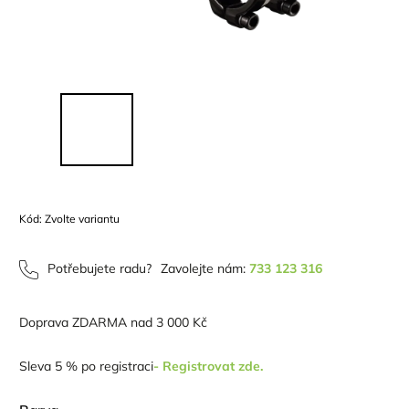
Kód:
Zvolte variantu
Potřebujete radu?
Zavolejte nám:
733 123 316
Doprava ZDARMA nad 3 000 Kč
Sleva 5 % po registraci
- Registrovat zde.