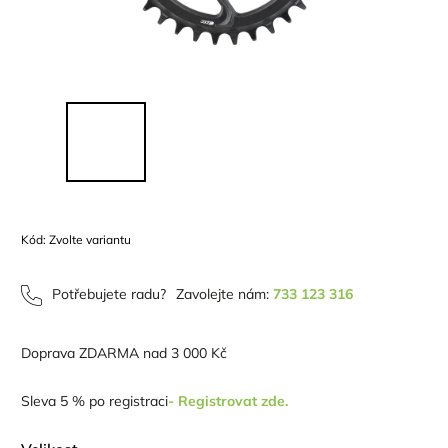
Kód:
Zvolte variantu
Potřebujete radu?
Zavolejte nám:
733 123 316
Doprava ZDARMA nad 3 000 Kč
Sleva 5 % po registraci
- Registrovat zde.