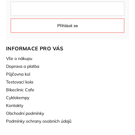
Přihlásit se
INFORMACE PRO VÁS
Vše o nákupu
Doprava a platba
Půjčovna kol
Testovací kola
Bikeclinic Cafe
Cyklokempy
Kontakty
Obchodní podmínky
Podmínky ochrany osobních údajů