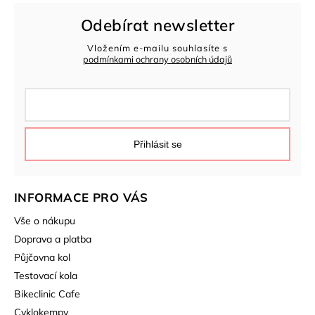
Odebírat newsletter
Vložením e-mailu souhlasíte s
podmínkami ochrany osobních údajů
Přihlásit se
INFORMACE PRO VÁS
Vše o nákupu
Doprava a platba
Půjčovna kol
Testovací kola
Bikeclinic Cafe
Cyklokempy