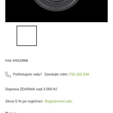
Kód:
W5310866
Potřebujete radu?
Zavolejte nám:
733 123 316
Doprava ZDARMA nad 3 000 Kč
Sleva 5 % po registraci
- Registrovat zde.