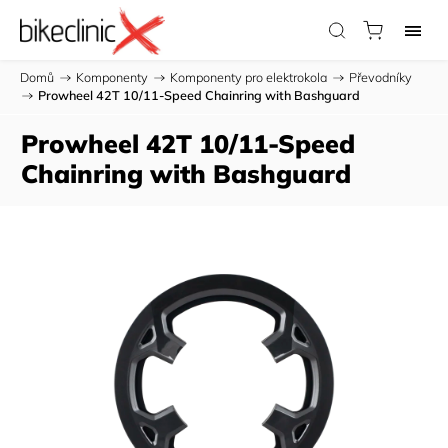
Domů
/
Komponenty
/
Komponenty pro elektrokola
/
Převodníky
/
Prowheel 42T 10/11-Speed Chainring with Bashguard
Prowheel 42T 10/11-Speed
Chainring with Bashguard