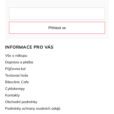
Přihlásit se
INFORMACE PRO VÁS
Vše o nákupu
Doprava a platba
Půjčovna kol
Testovací kola
Bikeclinic Cafe
Cyklokempy
Kontakty
Obchodní podmínky
Podmínky ochrany osobních údajů