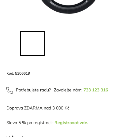
Kód:
5306619
Potřebujete radu?
Zavolejte nám:
733 123 316
Doprava ZDARMA nad 3 000 Kč
Sleva 5 % po registraci
- Registrovat zde.