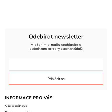
Odebírat newsletter
Vložením e-mailu souhlasíte s
podmínkami ochrany osobních údajů
Přihlásit se
INFORMACE PRO VÁS
Vše o nákupu