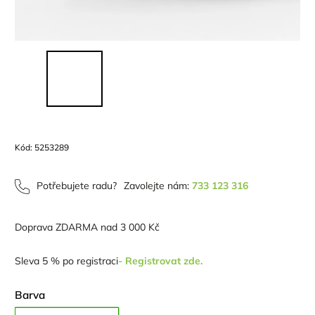
Kód:
5253289
Potřebujete radu?
Zavolejte nám:
733 123 316
Doprava ZDARMA nad 3 000 Kč
Sleva 5 % po registraci
- Registrovat zde.
Barva