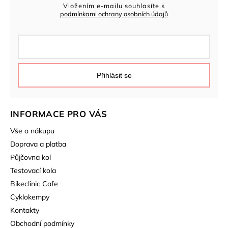
Vložením e-mailu souhlasíte s
podmínkami ochrany osobních údajů
Přihlásit se
INFORMACE PRO VÁS
Vše o nákupu
Doprava a platba
Půjčovna kol
Testovací kola
Bikeclinic Cafe
Cyklokempy
Kontakty
Obchodní podmínky