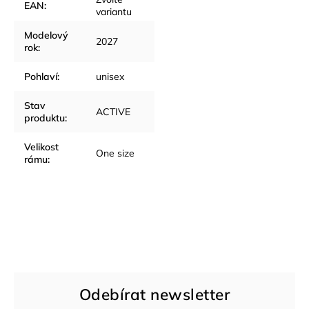
EAN
:
variantu
Modelový
2027
rok
:
Pohlaví
:
unisex
Stav
ACTIVE
produktu
:
Velikost
One size
rámu
:
Odebírat newsletter