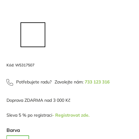
Kód:
W5317507
Potřebujete radu?
Zavolejte nám:
733 123 316
Doprava ZDARMA nad 3 000 Kč
Sleva 5 % po registraci
- Registrovat zde.
Barva