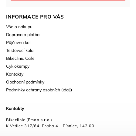
INFORMACE PRO VÁS
Vše o nákupu
Doprava a platba
Půjčovna kol
Testovací kola
Bikeclinic Cafe
Cyklokempy
Kontakty
Obchodní podmínky
Podmínky ochrany osobních údajů
Kontakty
Bikeclinic (Emap s.r.o.)
K Vrtilce 317/64, Praha 4 – Písnice, 142 00