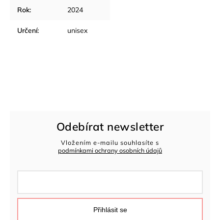
Rok
:
2024
Určení
:
unisex
Odebírat newsletter
Vložením e-mailu souhlasíte s
podmínkami ochrany osobních údajů
Přihlásit se