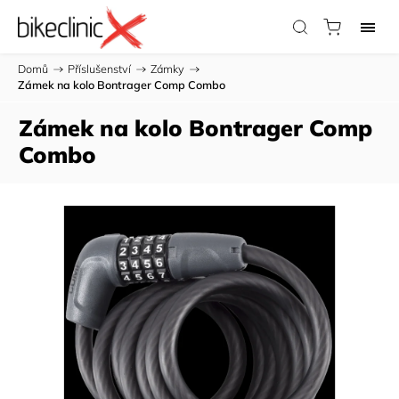
Domů
/
Příslušenství
/
Zámky
/
Zámek na kolo Bontrager Comp Combo
Zámek na kolo Bontrager Comp
Combo