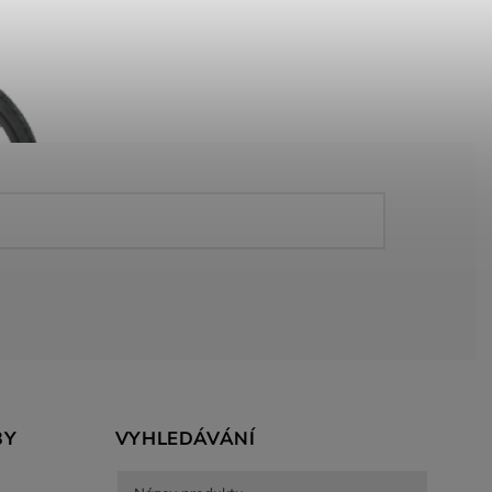
BY
VYHLEDÁVÁNÍ