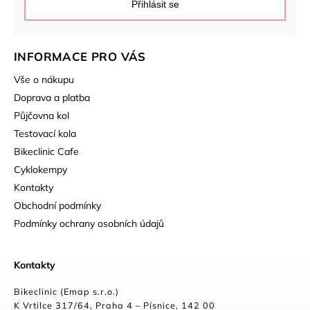
Přihlásit se
INFORMACE PRO VÁS
Vše o nákupu
Doprava a platba
Půjčovna kol
Testovací kola
Bikeclinic Cafe
Cyklokempy
Kontakty
Obchodní podmínky
Podmínky ochrany osobních údajů
Kontakty
Bikeclinic (Emap s.r.o.)
K Vrtilce 317/64, Praha 4 – Písnice, 142 00