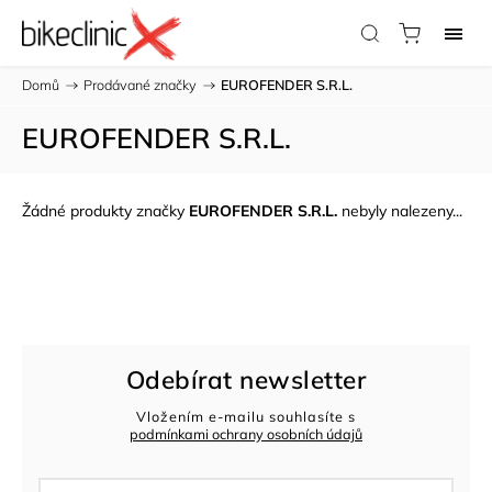
Domů
/
Prodávané značky
/
EUROFENDER S.R.L.
EUROFENDER S.R.L.
Žádné produkty značky
EUROFENDER S.R.L.
nebyly nalezeny...
Odebírat newsletter
Vložením e-mailu souhlasíte s
podmínkami ochrany osobních údajů