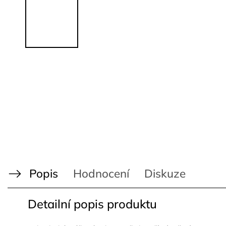
Popis
Hodnocení
Diskuze
Detailní popis produktu