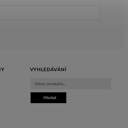
BY
VYHLEDÁVÁNÍ
Hledat