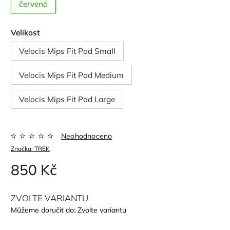
červená
Velikost
Velocis Mips Fit Pad Small
Velocis Mips Fit Pad Medium
Velocis Mips Fit Pad Large
Neohodnoceno
Značka:
TREK
850 Kč
ZVOLTE VARIANTU
Můžeme doručit do:
Zvolte variantu