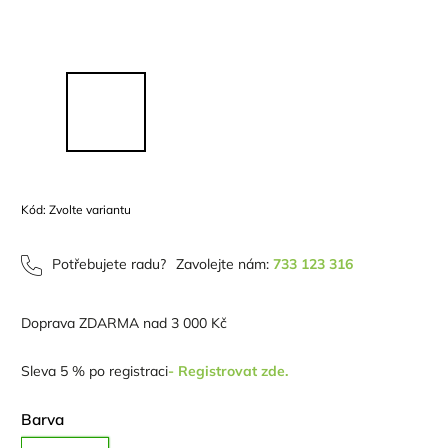
Kód:
Zvolte variantu
Potřebujete radu?
Zavolejte nám:
733 123 316
Doprava ZDARMA nad 3 000 Kč
Sleva 5 % po registraci
- Registrovat zde.
Barva