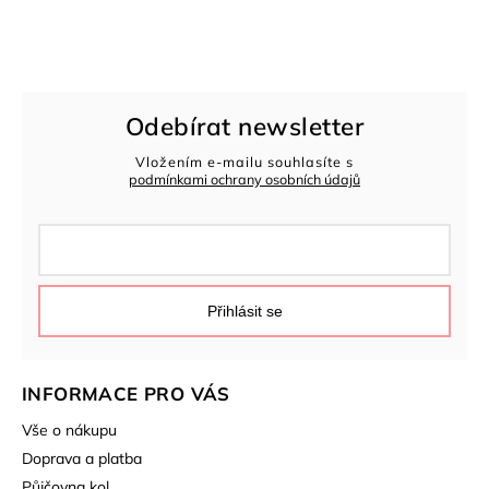
Odebírat newsletter
Vložením e-mailu souhlasíte s
podmínkami ochrany osobních údajů
Přihlásit se
INFORMACE PRO VÁS
Vše o nákupu
Doprava a platba
Půjčovna kol