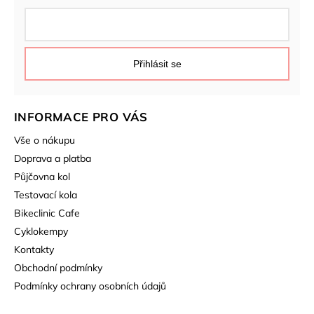
Přihlásit se
INFORMACE PRO VÁS
Vše o nákupu
Doprava a platba
Půjčovna kol
Testovací kola
Bikeclinic Cafe
Cyklokempy
Kontakty
Obchodní podmínky
Podmínky ochrany osobních údajů