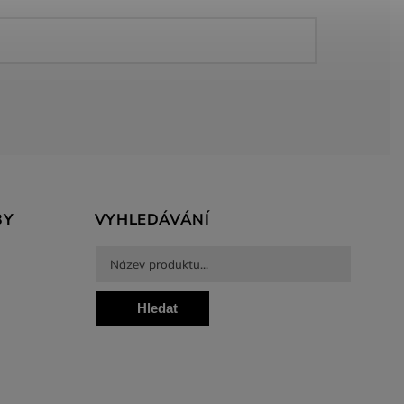
BY
VYHLEDÁVÁNÍ
Hledat