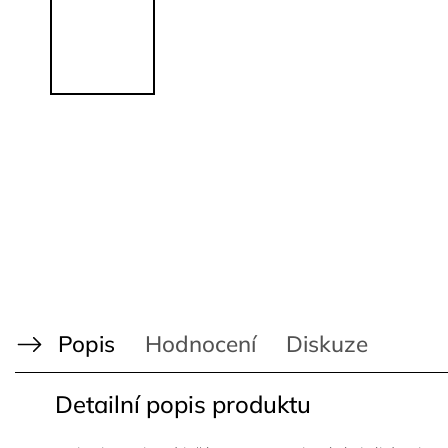
Popis
Hodnocení
Diskuze
Detailní popis produktu