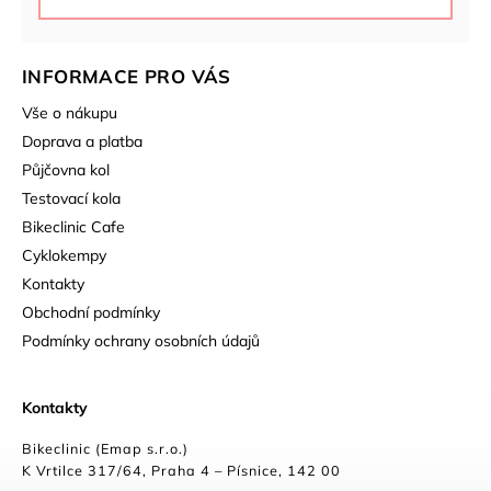
INFORMACE PRO VÁS
Vše o nákupu
Doprava a platba
Půjčovna kol
Testovací kola
Bikeclinic Cafe
Cyklokempy
Kontakty
Obchodní podmínky
Podmínky ochrany osobních údajů
Kontakty
Bikeclinic (Emap s.r.o.)
K Vrtilce 317/64, Praha 4 – Písnice, 142 00