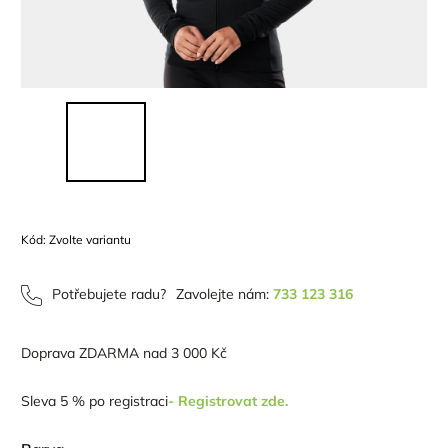
Kód:
Zvolte variantu
Potřebujete radu?
Zavolejte nám:
733 123 316
Doprava ZDARMA nad 3 000 Kč
Sleva 5 % po registraci
- Registrovat zde.