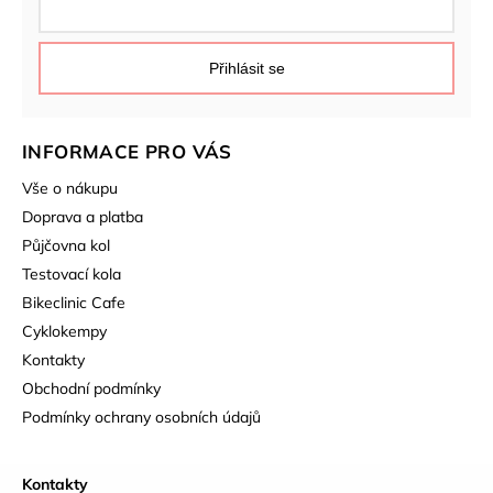
Přihlásit se
INFORMACE PRO VÁS
Vše o nákupu
Doprava a platba
Půjčovna kol
Testovací kola
Bikeclinic Cafe
Cyklokempy
Kontakty
Obchodní podmínky
Podmínky ochrany osobních údajů
Kontakty