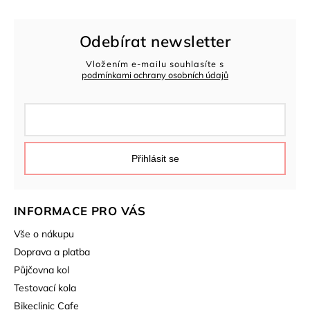
Odebírat newsletter
Vložením e-mailu souhlasíte s
podmínkami ochrany osobních údajů
Přihlásit se
INFORMACE PRO VÁS
Vše o nákupu
Doprava a platba
Půjčovna kol
Testovací kola
Bikeclinic Cafe