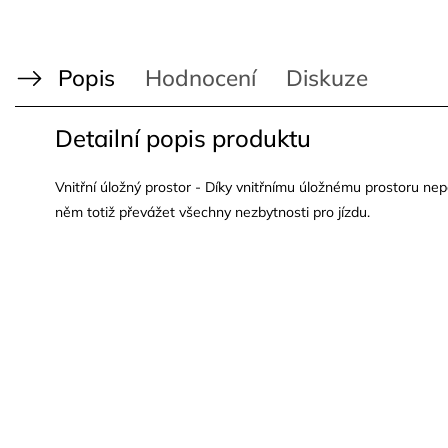
Popis
Hodnocení
Diskuze
Detailní popis produktu
Vnitřní úložný prostor - Díky vnitřnímu úložnému prostoru ne
něm totiž převážet všechny nezbytnosti pro jízdu.