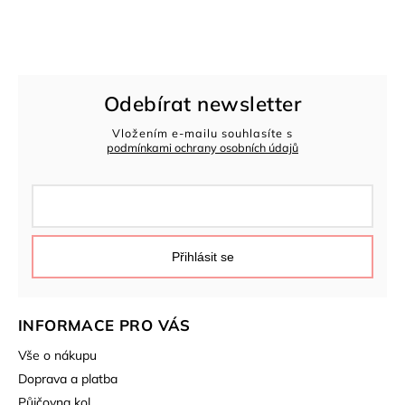
Odebírat newsletter
Vložením e-mailu souhlasíte s
podmínkami ochrany osobních údajů
Přihlásit se
INFORMACE PRO VÁS
Vše o nákupu
Doprava a platba
Půjčovna kol