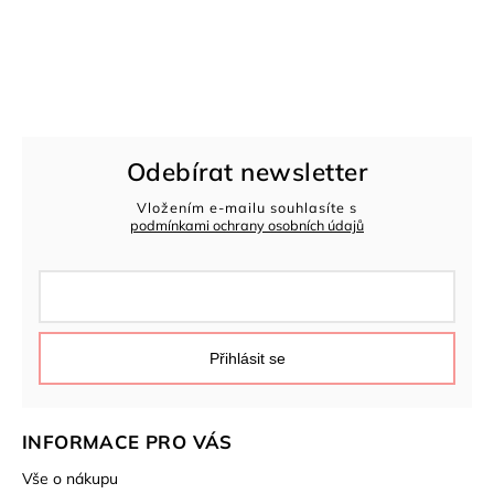
Odebírat newsletter
Vložením e-mailu souhlasíte s
podmínkami ochrany osobních údajů
Přihlásit se
INFORMACE PRO VÁS
Vše o nákupu