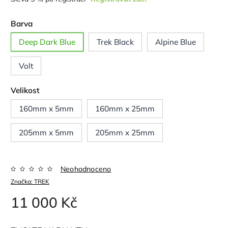
Barva
Deep Dark Blue
Trek Black
Alpine Blue
Volt
Velikost
160mm x 5mm
160mm x 25mm
205mm x 5mm
205mm x 25mm
Neohodnoceno
Značka:
TREK
11 000 Kč