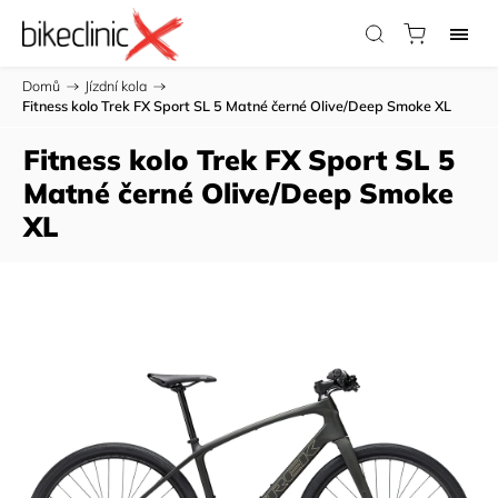
Domů
/
Jízdní kola
/
Fitness kolo Trek FX Sport SL 5 Matné černé Olive/Deep Smoke XL
Fitness kolo Trek FX Sport SL 5
Matné černé Olive/Deep Smoke
XL