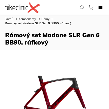
Domů
/
Komponenty
/
Rámy
/
Rámový set Madone SLR Gen 6 BB90, ráfkový
Rámový set Madone SLR Gen 6
BB90, ráfkový