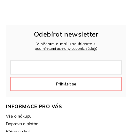
Odebírat newsletter
Vložením e-mailu souhlasíte s
podmínkami ochrany osobních údajů
Přihlásit se
INFORMACE PRO VÁS
Vše o nákupu
Doprava a platba
Půjčovna kol