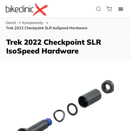
Domů
/
Komponenty
/
Trek 2022 Checkpoint SLR IsoSpeed Hardware
Trek 2022 Checkpoint SLR
IsoSpeed Hardware