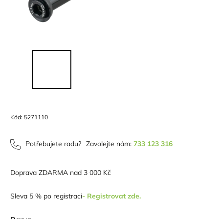
Kód:
5271110
Potřebujete radu?
Zavolejte nám:
733 123 316
Doprava ZDARMA nad 3 000 Kč
Sleva 5 % po registraci
- Registrovat zde.