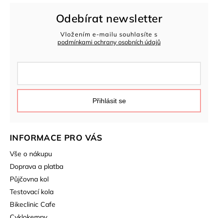
Odebírat newsletter
Vložením e-mailu souhlasíte s
podmínkami ochrany osobních údajů
Přihlásit se
INFORMACE PRO VÁS
Vše o nákupu
Doprava a platba
Půjčovna kol
Testovací kola
Bikeclinic Cafe
Cyklokempy