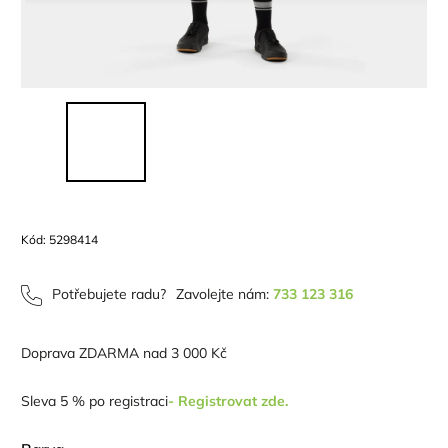
Kód:
5298414
Potřebujete radu?
Zavolejte nám:
733 123 316
Doprava ZDARMA nad 3 000 Kč
Sleva 5 % po registraci
- Registrovat zde.