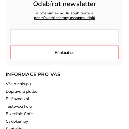
Odebírat newsletter
Vložením e-mailu souhlasíte s
podmínkami ochrany osobních údajů
Přihlásit se
INFORMACE PRO VÁS
Vše o nákupu
Doprava a platba
Půjčovna kol
Testovací kola
Bikeclinic Cafe
Cyklokempy
Kontakty