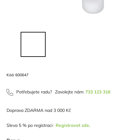
Kód:
600647
Potřebujete radu?
Zavolejte nám:
733 123 316
Doprava ZDARMA nad 3 000 Kč
Sleva 5 % po registraci
- Registrovat zde.