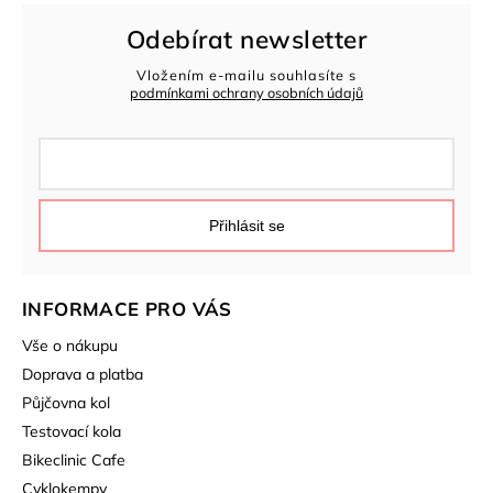
Odebírat newsletter
Vložením e-mailu souhlasíte s
podmínkami ochrany osobních údajů
Přihlásit se
INFORMACE PRO VÁS
Vše o nákupu
Doprava a platba
Půjčovna kol
Testovací kola
Bikeclinic Cafe
Cyklokempy