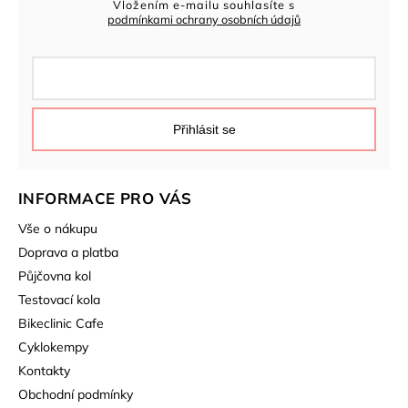
Vložením e-mailu souhlasíte s
podmínkami ochrany osobních údajů
Přihlásit se
INFORMACE PRO VÁS
Vše o nákupu
Doprava a platba
Půjčovna kol
Testovací kola
Bikeclinic Cafe
Cyklokempy
Kontakty
Obchodní podmínky