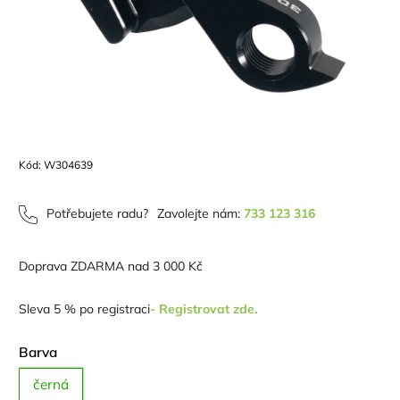
Kód:
W304639
Potřebujete radu?
Zavolejte nám:
733 123 316
Doprava ZDARMA nad 3 000 Kč
Sleva 5 % po registraci
- Registrovat zde.
Barva
černá