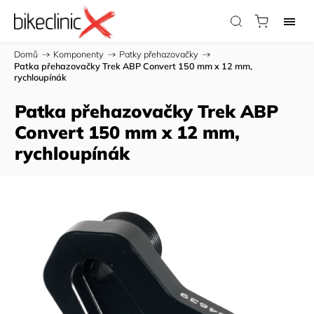
Domů
/
Komponenty
/
Patky přehazovačky
/
Patka přehazovačky Trek ABP Convert 150 mm x 12 mm,
rychloupínák
Patka přehazovačky Trek ABP
Convert 150 mm x 12 mm,
rychloupínák