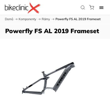
Domů
/
Komponenty
/
Rámy
/
Powerfly FS AL 2019 Frameset
Powerfly FS AL 2019 Frameset